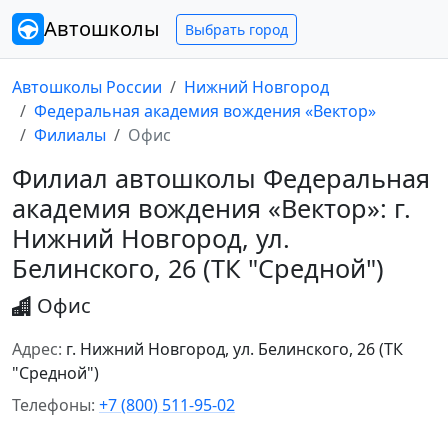
Автошколы
Выбрать город
Автошколы России
Нижний Новгород
Федеральная академия вождения «Вектор»
Филиалы
Офис
Филиал автошколы Федеральная
академия вождения «Вектор»: г.
Нижний Новгород, ул.
Белинского, 26 (ТК "Средной")
Офис
Адрес:
г. Нижний Новгород, ул. Белинского, 26 (ТК
"Средной")
Телефоны:
+7 (800) 511-95-02