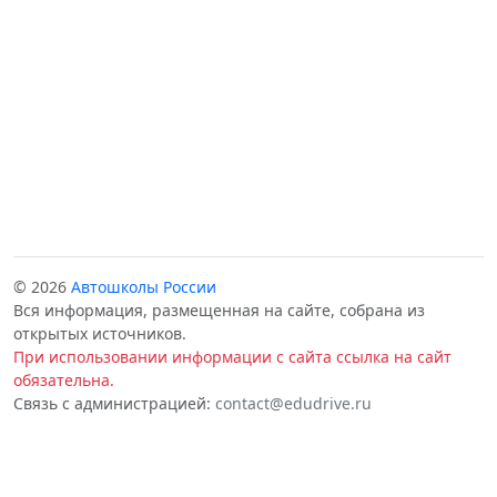
© 2026
Автошколы России
Вся информация, размещенная на сайте, собрана из
открытых источников.
При использовании информации с сайта ссылка на сайт
обязательна.
Связь с администрацией:
contact@edudrive.ru