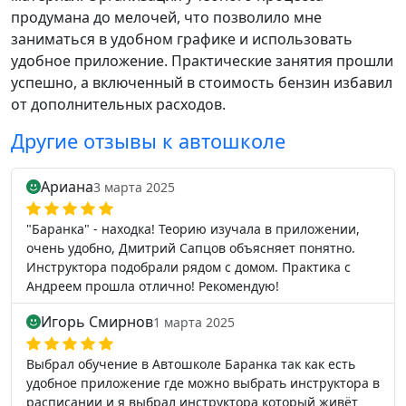
продумана до мелочей, что позволило мне
заниматься в удобном графике и использовать
удобное приложение. Практические занятия прошли
успешно, а включенный в стоимость бензин избавил
от дополнительных расходов.
Другие отзывы к автошколе
Ариана
3 марта 2025
"Баранка" - находка! Теорию изучала в приложении,
очень удобно, Дмитрий Сапцов объясняет понятно.
Инструктора подобрали рядом с домом. Практика с
Андреем прошла отлично! Рекомендую!
Игорь Смирнов
1 марта 2025
Выбрал обучение в Автошколе Баранка так как есть
удобное приложение где можно выбрать инструктора в
расписании и я выбрал инструктора который живёт