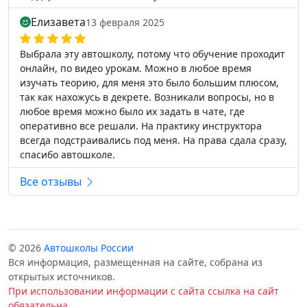
Елизавета
13 февраля 2025
Выбрала эту автошколу, потому что обучение проходит
онлайн, по видео урокам. Можно в любое время
изучать теорию, для меня это было большим плюсом,
так как нахожусь в декрете. Возникали вопросы, но в
любое время можно было их задать в чате, где
оперативно все решали. На практику инструктора
всегда подстраивались под меня. На права сдала сразу,
спасибо автошколе.
Все отзывы
© 2026
Автошколы России
Вся информация, размещенная на сайте, собрана из
открытых источников.
При использовании информации с сайта ссылка на сайт
обязательна.