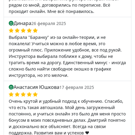
рядом со мной, договорились по переписке. Всё
проходит онлайн. Мне всё понравилось.
Динара
26 февраля 2025
Выбрала "Баранку" из-за онлайн-теории, и не
пожалела! Учиться можно в любое время, это
огромный плюс. Приложение удобное, все под рукой.
Инструктора выбирала поближе к дому, чтобы не
тратить время на дорогу. Единственный минус - иногда
сложно было найти свободное окошко в графике
инструктора, но это мелочи.
Анастасия Юшкова
17 февраля 2025
Очень крутой и удобный подход к обучению. Спасибо,
что есть такая автошкола. Мой день загруженный
постоянно, и учиться онлайн это было для меня просто
бонусом в моих повседневных делах. Дмитрий понятно
и досконально все объясняет. Всегда на связи
поддержка. Развития вам и успехов ❤️