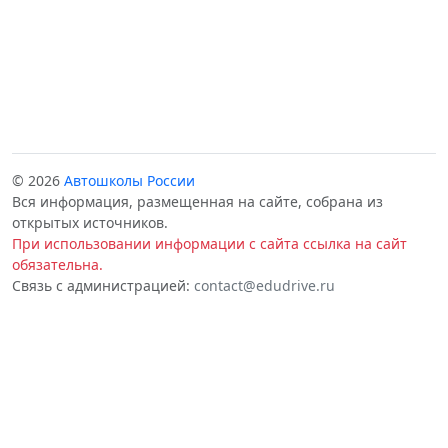
© 2026
Автошколы России
Вся информация, размещенная на сайте, собрана из
открытых источников.
При использовании информации с сайта ссылка на сайт
обязательна.
Связь с администрацией:
contact@edudrive.ru