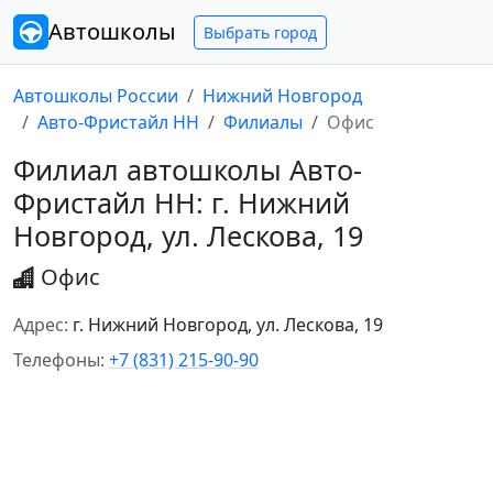
Автошколы
Выбрать город
Автошколы России
Нижний Новгород
Авто-Фристайл НН
Филиалы
Офис
Филиал автошколы Авто-
Фристайл НН: г. Нижний
Новгород, ул. Лескова, 19
Офис
Адрес:
г. Нижний Новгород, ул. Лескова, 19
Телефоны:
+7 (831) 215-90-90