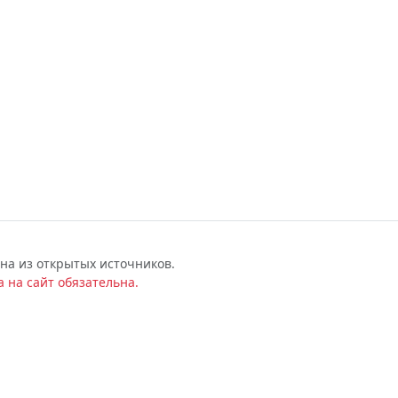
на из открытых источников.
 на сайт обязательна.