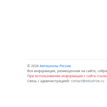
© 2026
Автошколы России
Вся информация, размещенная на сайте, собра
При использовании информации с сайта ссылка
Связь с администрацией:
contact@edudrive.ru