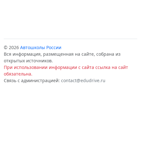
© 2026
Автошколы России
Вся информация, размещенная на сайте, собрана из
открытых источников.
При использовании информации с сайта ссылка на сайт
обязательна.
Связь с администрацией:
contact@edudrive.ru