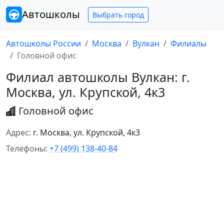
Автошколы
Выбрать город
Автошколы России
Москва
Вулкан
Филиалы
Головной офис
Филиал автошколы Вулкан: г.
Москва, ул. Крупской, 4к3
Головной офис
Адрес:
г. Москва, ул. Крупской, 4к3
Телефоны:
+7 (499) 138-40-84