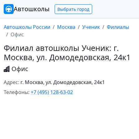
Автошколы
Выбрать город
Автошколы России
Москва
Ученик
Филиалы
Офис
Филиал автошколы Ученик: г.
Москва, ул. Домодедовская, 24к1
Офис
Адрес:
г. Москва, ул. Домодедовская, 24к1
Телефоны:
+7 (495) 128-63-02