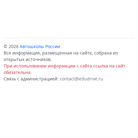
© 2026
Автошколы России
Вся информация, размещенная на сайте, собрана из
открытых источников.
При использовании информации с сайта ссылка на сайт
обязательна.
Связь с администрацией:
contact@edudrive.ru