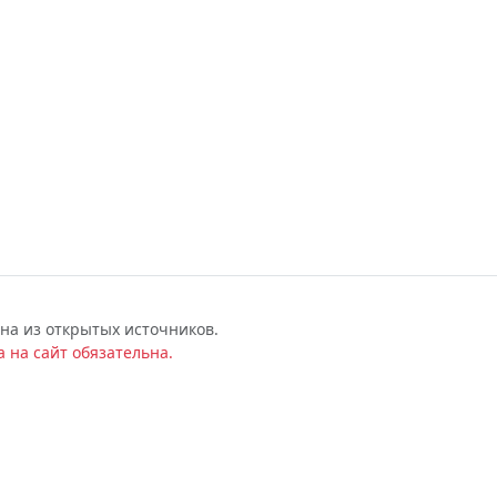
на из открытых источников.
 на сайт обязательна.