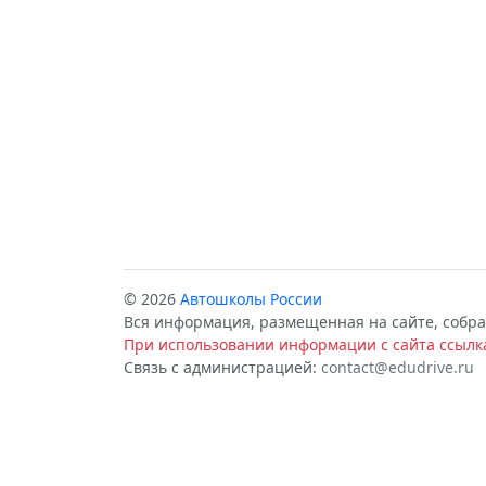
© 2026
Автошколы России
Вся информация, размещенная на сайте, собра
При использовании информации с сайта ссылка
Связь с администрацией:
contact@edudrive.ru