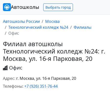
Автошколы
Выбрать город
Автошколы России
Москва
Технологический колледж №24
Филиалы
Офис
Филиал автошколы
Технологический колледж №24: г.
Москва, ул. 16-я Парковая, 20
Офис
Адрес:
г. Москва, ул. 16-я Парковая, 20
Телефоны:
+7 (926) 351-76-44