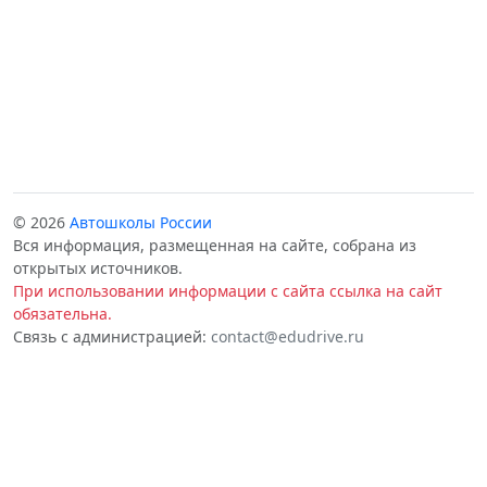
© 2026
Автошколы России
Вся информация, размещенная на сайте, собрана из
открытых источников.
При использовании информации с сайта ссылка на сайт
обязательна.
Связь с администрацией:
contact@edudrive.ru