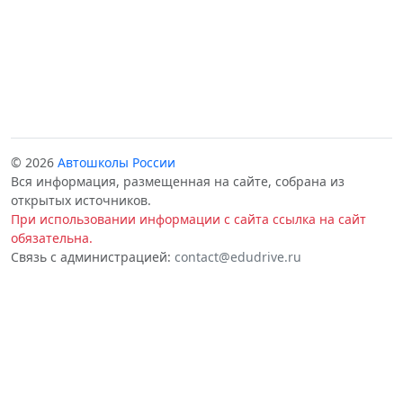
© 2026
Автошколы России
Вся информация, размещенная на сайте, собрана из
открытых источников.
При использовании информации с сайта ссылка на сайт
обязательна.
Связь с администрацией:
contact@edudrive.ru