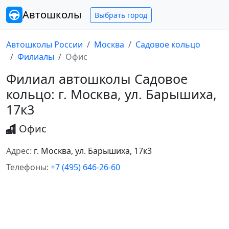
Автошколы
Выбрать город
Автошколы России
Москва
Садовое кольцо
Филиалы
Офис
Филиал автошколы Садовое
кольцо: г. Москва, ул. Барышиха,
17к3
Офис
Адрес:
г. Москва, ул. Барышиха, 17к3
Телефоны:
+7 (495) 646-26-60