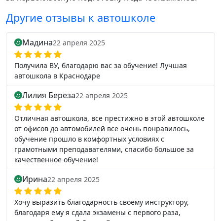
Другие отзывы к автошколе
Мадина
22 апреля 2025
Получила ВУ, благодарю вас за обучение! Лучшая
автошкола в Краснодаре
Лилия Береза
22 апреля 2025
Отличная автошкола, все престижно в этой автошколе
от офисов до автомобилей все очень понравилось,
обучение прошло в комфортных условиях с
грамотными преподавателями, спасибо большое за
качественное обучение!
Ирина
22 апреля 2025
Хочу выразить благодарность своему инструктору,
благодаря ему я сдала экзамены с первого раза,