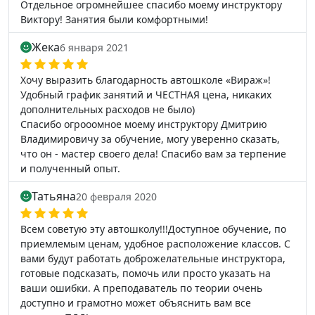
Отдельное огромнейшее спасибо моему инструктору
Виктору! Занятия были комфортными!
Жека
6 января 2021
Хочу выразить благодарность автошколе «Вираж»!
Удобный график занятий и ЧЕСТНАЯ цена, никаких
дополнительных расходов не было)
Спасибо огрооомное моему инструктору Дмитрию
Владимировичу за обучение, могу уверенно сказать,
что он - мастер своего дела! Спасибо вам за терпение
и полученный опыт.
Татьяна
20 февраля 2020
Всем советую эту автошколу!!!Доступное обучение, по
приемлемым ценам, удобное расположение классов. С
вами будут работать доброжелательные инструктора,
готовые подсказать, помочь или просто указать на
ваши ошибки. А преподаватель по теории очень
доступно и грамотно может объяснить вам все