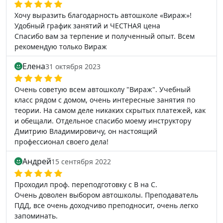
Хочу выразить благодарность автошколе «Вираж»!
Удобный график занятий и ЧЕСТНАЯ цена
Спасибо вам за терпение и полученный опыт. Всем
рекомендую только Вираж
Елена
31 октября 2023
Очень советую всем автошколу "Вираж". Учебный
класс рядом с домом, очень интересные занятия по
теории. На самом деле никаких скрытых платежей, как
и обещали. Отдельное спасибо моему инструктору
Дмитрию Владимировичу, он настоящий
профессионал своего дела!
Андрей
15 сентября 2022
Проходил проф. переподготовку с В на С.
Очень доволен выбором автошколы. Преподаватель
ПДД, все очень доходчиво преподносит, очень легко
запоминать.