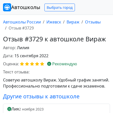
Автошколы
Выбрать город
Автошколы России
Ижевск
Вираж
Отзывы
Отзыв #3729
Отзыв #3729 к автошколе Вираж
Автор:
Лилия
Дата:
15 сентября 2022
Оценка:
Рекомендую
Текст отзыва:
Советую автошколу Вираж. Удобный график занятий.
Профессионально подготовили к сдаче экзаменов.
Другие отзывы к автошколе
Лия
2 ноября 2023