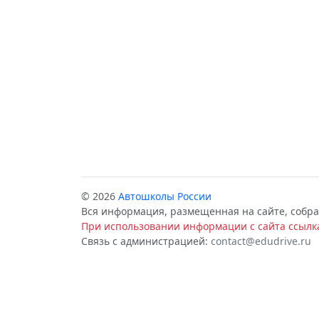
© 2026
Автошколы России
Вся информация, размещенная на сайте, собра
При использовании информации с сайта ссылка
Связь с администрацией:
contact@edudrive.ru