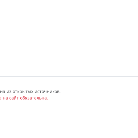
на из открытых источников.
 на сайт обязательна.