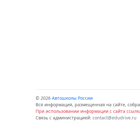
© 2026
Автошколы России
Вся информация, размещенная на сайте, собра
При использовании информации с сайта ссылка
Связь с администрацией:
contact@edudrive.ru