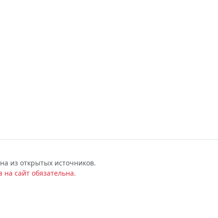
на из открытых источников.
 на сайт обязательна.