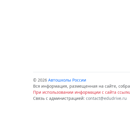
© 2026
Автошколы России
Вся информация, размещенная на сайте, собра
При использовании информации с сайта ссылка
Связь с администрацией:
contact@edudrive.ru