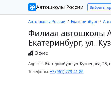
Автошколы
России
Выбрать го
Автошколы России
Екатеринбург
Авт
Филиал автошколы Ав
Екатеринбург, ул. Ку
Офис
Адрес:
г. Екатеринбург, ул. Кузнецова, 2Б,
Телефоны:
+7 (961) 773-41-86