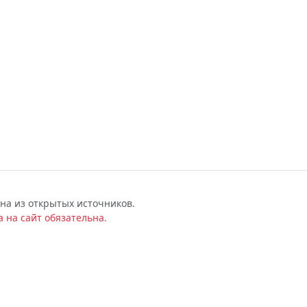
на из открытых источников.
 на сайт обязательна.