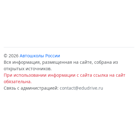
© 2026
Автошколы России
Вся информация, размещенная на сайте, собрана из
открытых источников.
При использовании информации с сайта ссылка на сайт
обязательна.
Связь с администрацией:
contact@edudrive.ru