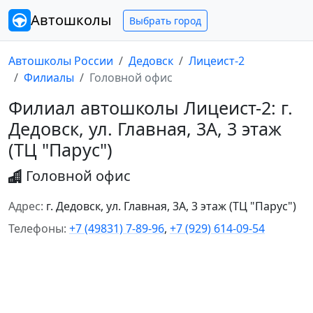
Автошколы
Выбрать город
Автошколы России
Дедовск
Лицеист-2
Филиалы
Головной офис
Филиал автошколы Лицеист-2: г.
Дедовск, ул. Главная, 3А, 3 этаж
(ТЦ "Парус")
Головной офис
Адрес:
г. Дедовск, ул. Главная, 3А, 3 этаж (ТЦ "Парус")
Телефоны:
+7 (49831) 7-89-96
,
+7 (929) 614-09-54