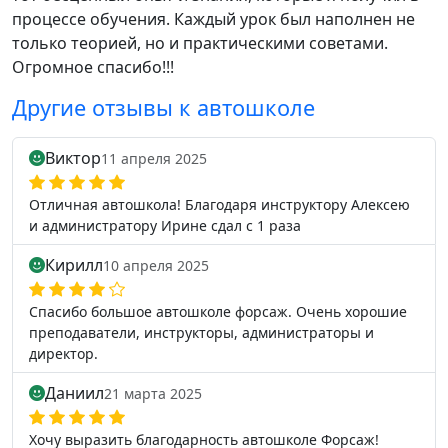
процессе обучения. Каждый урок был наполнен не
только теорией, но и практическими советами.
Огромное спасибо!!!
Другие отзывы к автошколе
Виктор
11 апреля 2025
Отличная автошкола! Благодаря инструктору Алексею
и администратору Ирине сдал с 1 раза
Кирилл
10 апреля 2025
Спасибо большое автошколе форсаж. Очень хорошие
преподаватели, инструкторы, администраторы и
директор.
Даниил
21 марта 2025
Хочу выразить благодарность автошколе Форсаж!