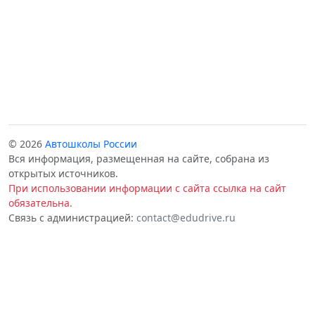
© 2026
Автошколы России
Вся информация, размещенная на сайте, собрана из
открытых источников.
При использовании информации с сайта ссылка на сайт
обязательна.
Связь с администрацией:
contact@edudrive.ru