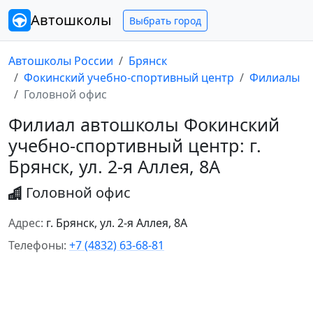
Автошколы
Выбрать город
Автошколы России
Брянск
Фокинский учебно-спортивный центр
Филиалы
Головной офис
Филиал автошколы Фокинский
учебно-спортивный центр: г.
Брянск, ул. 2-я Аллея, 8А
Головной офис
Адрес:
г. Брянск, ул. 2-я Аллея, 8А
Телефоны:
+7 (4832) 63-68-81