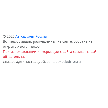
© 2026
Автошколы России
Вся информация, размещенная на сайте, собрана из
открытых источников.
При использовании информации с сайта ссылка на сайт
обязательна.
Связь с администрацией:
contact@edudrive.ru