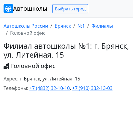
Автошколы
Выбрать город
Автошколы России
Брянск
№1
Филиалы
Головной офис
Филиал автошколы №1: г. Брянск,
ул. Литейная, 15
Головной офис
Адрес:
г. Брянск, ул. Литейная, 15
Телефоны:
+7 (4832) 32-10-10
,
+7 (910) 332-13-03