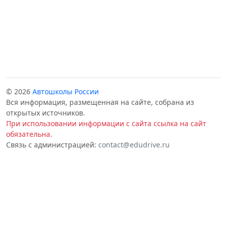
© 2026
Автошколы России
Вся информация, размещенная на сайте, собрана из
открытых источников.
При использовании информации с сайта ссылка на сайт
обязательна.
Связь с администрацией:
contact@edudrive.ru