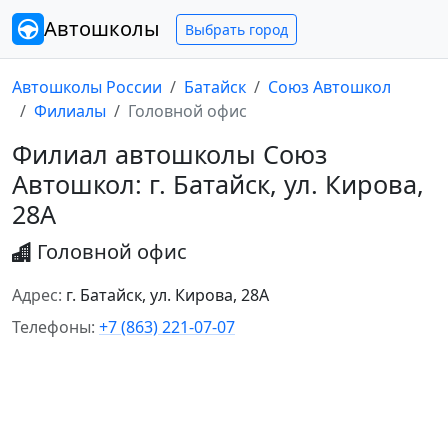
Автошколы
Выбрать город
Автошколы России
Батайск
Союз Автошкол
Филиалы
Головной офис
Филиал автошколы Союз
Автошкол: г. Батайск, ул. Кирова,
28А
Головной офис
Адрес:
г. Батайск, ул. Кирова, 28А
Телефоны:
+7 (863) 221-07-07