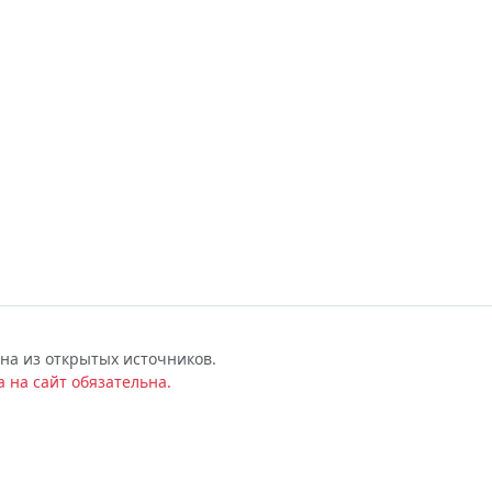
на из открытых источников.
 на сайт обязательна.