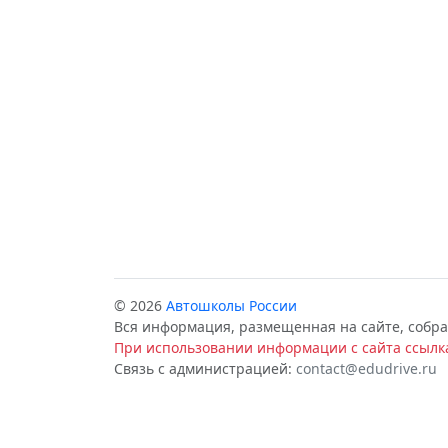
© 2026
Автошколы России
Вся информация, размещенная на сайте, собра
При использовании информации с сайта ссылка
Связь с администрацией:
contact@edudrive.ru