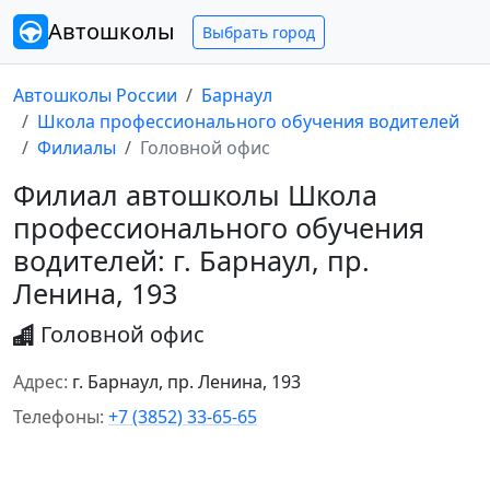
Автошколы
Выбрать город
Автошколы России
Барнаул
Школа профессионального обучения водителей
Филиалы
Головной офис
Филиал автошколы Школа
профессионального обучения
водителей: г. Барнаул, пр.
Ленина, 193
Головной офис
Адрес:
г. Барнаул, пр. Ленина, 193
Телефоны:
+7 (3852) 33-65-65