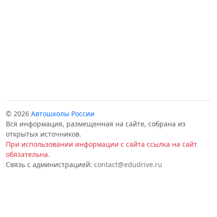
© 2026
Автошколы России
Вся информация, размещенная на сайте, собрана из
открытых источников.
При использовании информации с сайта ссылка на сайт
обязательна.
Связь с администрацией:
contact@edudrive.ru