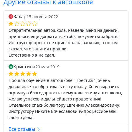
Другие отзывы к автошколе
Захар
15 августа 2022
Отвратительная автошкола. Развели меня на деньги,
пришлось еще доплатить, чтобы документы забрать.
Инструктор просто не приезжал на занятия, а потом
сказал, что занятия прошли.
Естественно я не сдал.
Кристина
20 мая 2019
Прошла обучение в автошколе "Престиж" ,очень
довольна, что обратилась в эту школу. Хочу выразить
огромную благодарность всему коллективу автошколы,
желаю успехов и дальнейшего процветания!
Отдельное спасибо лектору Евгению Александровичу,
инструктору Никите Вячеславовичу-профессионалы
своего дела!
Все отзывы