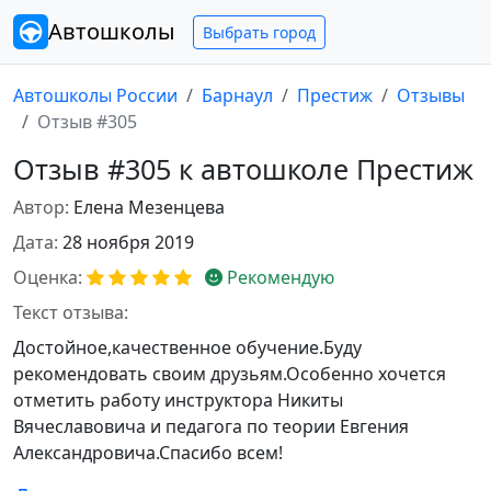
Автошколы
Выбрать город
Автошколы России
Барнаул
Престиж
Отзывы
Отзыв #305
Отзыв #305 к автошколе Престиж
Автор:
Елена Мезенцева
Дата:
28 ноября 2019
Оценка:
Рекомендую
Текст отзыва:
Достойное,качественное обучение.Буду
рекомендовать своим друзьям.Особенно хочется
отметить работу инструктора Никиты
Вячеславовича и педагога по теории Евгения
Александровича.Спасибо всем!