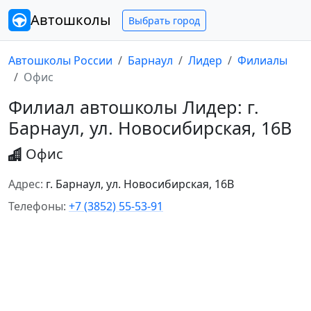
Автошколы
Выбрать город
Автошколы России
Барнаул
Лидер
Филиалы
Офис
Филиал автошколы Лидер: г.
Барнаул, ул. Новосибирская, 16В
Офис
Адрес:
г. Барнаул, ул. Новосибирская, 16В
Телефоны:
+7 (3852) 55-53-91