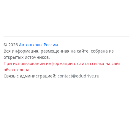
© 2026
Автошколы России
Вся информация, размещенная на сайте, собрана из
открытых источников.
При использовании информации с сайта ссылка на сайт
обязательна.
Связь с администрацией:
contact@edudrive.ru