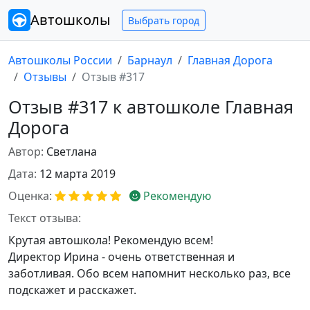
Автошколы
Выбрать город
Автошколы России
Барнаул
Главная Дорога
Отзывы
Отзыв #317
Отзыв #317 к автошколе Главная
Дорога
Автор:
Светлана
Дата:
12 марта 2019
Оценка:
Рекомендую
Текст отзыва:
Крутая автошкола! Рекомендую всем!
Директор Ирина - очень ответственная и
заботливая. Обо всем напомнит несколько раз, все
подскажет и расскажет.