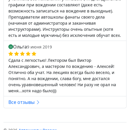
графики при вождении составляют (даже есть
возможность записаться на вождение в выходные).
Преподаватели автошколы фанаты своего дела
(начиная от администратора и заканчивая
инструкторами). Инструкторы очень опытные (хотя
есть и молодые мужчины) без исключения обучат всех.
Ольга
9 июня 2019
Сдала с легкостью! Лектором был Виктор
Александрович, а мастером по вождению - Алексей!
Отлично оба учат. На лекциях всегда было весело, и
понятно. А на вождении, слава богу, мне достался
очень уравновешенный человек! Ни разу не орал на
меня...хотя надо было)))
Все отзывы