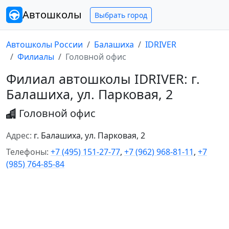
Автошколы
Выбрать город
Автошколы России
Балашиха
IDRIVER
Филиалы
Головной офис
Филиал автошколы IDRIVER: г.
Балашиха, ул. Парковая, 2
Головной офис
Адрес:
г. Балашиха, ул. Парковая, 2
Телефоны:
+7 (495) 151-27-77
,
+7 (962) 968-81-11
,
+7
(985) 764-85-84