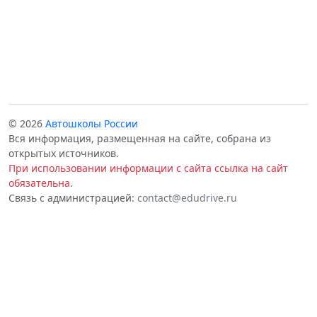
© 2026
Автошколы России
Вся информация, размещенная на сайте, собрана из
открытых источников.
При использовании информации с сайта ссылка на сайт
обязательна.
Связь с администрацией:
contact@edudrive.ru