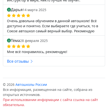
инструктор в мире, никто лучше не обучит.
Дарья
14 марта 2025
Очень довольна обучением в данной автошколе! Всё
доступно и понятно. Если выбираете где учиться, то в
Союзе автошкол самый верный выбор. Рекомендую
Тёма
28 февраля 2025
Мне всё понравилось, рекомендую!
Все отзывы
© 2026
Автошколы России
Вся информация, размещенная на сайте, собрана из
открытых источников.
При использовании информации с сайта ссылка на сайт
обязательна.