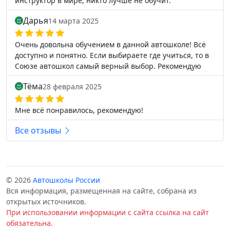
инструктор в мире, никто лучше не обучит.
Дарья
14 марта 2025
Очень довольна обучением в данной автошколе! Всё
доступно и понятно. Если выбираете где учиться, то в
Союзе автошкол самый верный выбор. Рекомендую
Тёма
28 февраля 2025
Мне всё понравилось, рекомендую!
Все отзывы
© 2026
Автошколы России
Вся информация, размещенная на сайте, собрана из
открытых источников.
При использовании информации с сайта ссылка на сайт
обязательна.