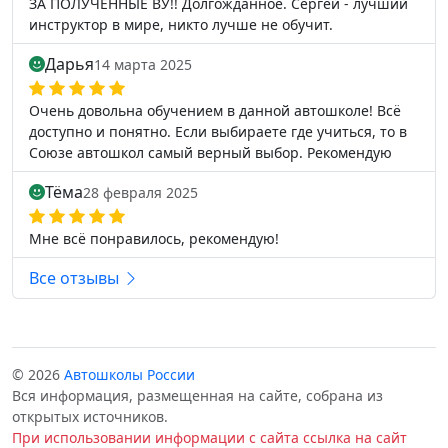
ЗА ПОЛУЧЕННЫЕ ВУ!! Долгожданное. Сергей - лучший
инструктор в мире, никто лучше не обучит.
Дарья
14 марта 2025
Очень довольна обучением в данной автошколе! Всё
доступно и понятно. Если выбираете где учиться, то в
Союзе автошкол самый верный выбор. Рекомендую
Тёма
28 февраля 2025
Мне всё понравилось, рекомендую!
Все отзывы
© 2026
Автошколы России
Вся информация, размещенная на сайте, собрана из
открытых источников.
При использовании информации с сайта ссылка на сайт