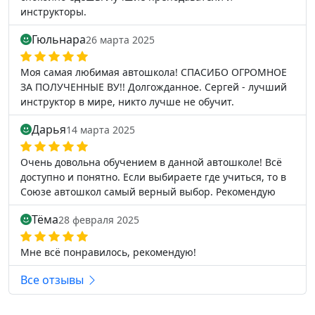
инструкторы.
Гюльнара
26 марта 2025
Моя самая любимая автошкола! СПАСИБО ОГРОМНОЕ
ЗА ПОЛУЧЕННЫЕ ВУ!! Долгожданное. Сергей - лучший
инструктор в мире, никто лучше не обучит.
Дарья
14 марта 2025
Очень довольна обучением в данной автошколе! Всё
доступно и понятно. Если выбираете где учиться, то в
Союзе автошкол самый верный выбор. Рекомендую
Тёма
28 февраля 2025
Мне всё понравилось, рекомендую!
Все отзывы