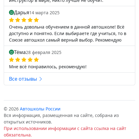
инструктор в мире, никто лучше не обучит.
Дарья
14 марта 2025
Очень довольна обучением в данной автошколе! Всё
доступно и понятно. Если выбираете где учиться, то в
Союзе автошкол самый верный выбор. Рекомендую
Тёма
28 февраля 2025
Мне всё понравилось, рекомендую!
Все отзывы
© 2026
Автошколы России
Вся информация, размещенная на сайте, собрана из
открытых источников.
При использовании информации с сайта ссылка на сайт
обязательна.