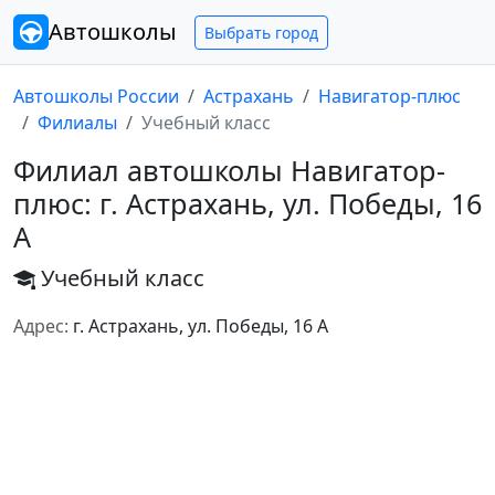
Автошколы
Выбрать город
Автошколы России
Астрахань
Навигатор-плюс
Филиалы
Учебный класс
Филиал автошколы Навигатор-
плюс: г. Астрахань, ул. Победы, 16
А
Учебный класс
Адрес:
г. Астрахань, ул. Победы, 16 А