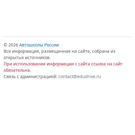
© 2026
Автошколы России
Вся информация, размещенная на сайте, собрана из
открытых источников.
При использовании информации с сайта ссылка на сайт
обязательна.
Связь с администрацией:
contact@edudrive.ru