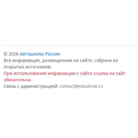
© 2026
Автошколы России
Вся информация, размещенная на сайте, собрана из
открытых источников.
При использовании информации с сайта ссылка на сайт
обязательна.
Связь с администрацией:
contact@edudrive.ru