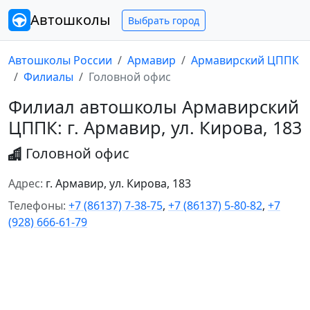
Автошколы
Выбрать город
Автошколы России
Армавир
Армавирский ЦППК
Филиалы
Головной офис
Филиал автошколы Армавирский
ЦППК: г. Армавир, ул. Кирова, 183
Головной офис
Адрес:
г. Армавир, ул. Кирова, 183
Телефоны:
+7 (86137) 7-38-75
,
+7 (86137) 5-80-82
,
+7
(928) 666-61-79