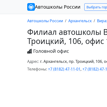
Автошколы
России
Выбрать го
Автошколы России
Архангельск
Вира
Филиал автошколы Ви
Троицкий, 106, офис 
Головной офис
Адрес:
г. Архангельск, пр. Троицкий, 106, 
Телефоны:
+7 (8182) 47-11-01
,
+7 (8182) 47-