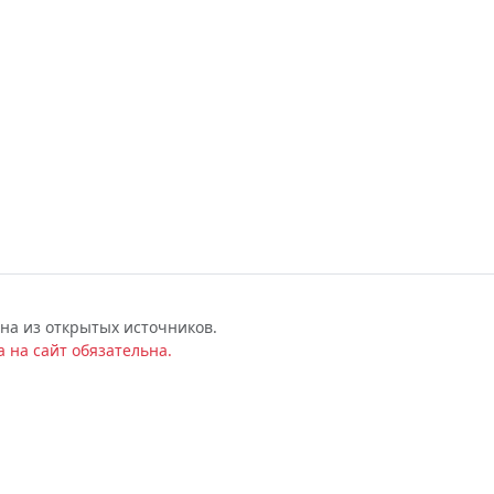
на из открытых источников.
 на сайт обязательна.