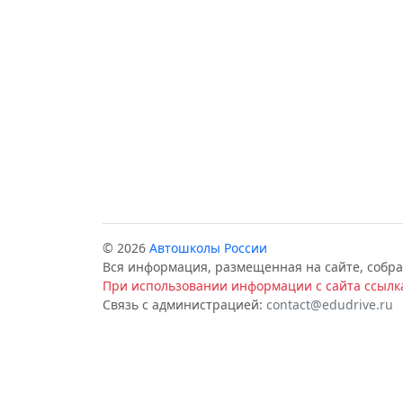
© 2026
Автошколы России
Вся информация, размещенная на сайте, собра
При использовании информации с сайта ссылка
Связь с администрацией:
contact@edudrive.ru