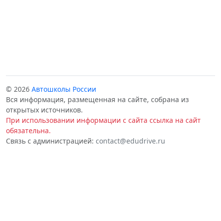
© 2026
Автошколы России
Вся информация, размещенная на сайте, собрана из
открытых источников.
При использовании информации с сайта ссылка на сайт
обязательна.
Связь с администрацией:
contact@edudrive.ru