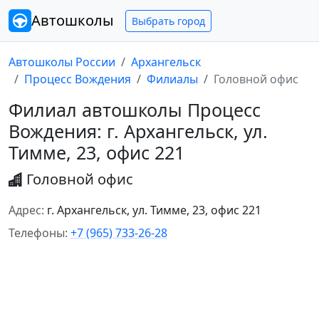
Автошколы
Выбрать город
Автошколы России
Архангельск
Процесс Вождения
Филиалы
Головной офис
Филиал автошколы Процесс
Вождения: г. Архангельск, ул.
Тимме, 23, офис 221
Головной офис
Адрес:
г. Архангельск, ул. Тимме, 23, офис 221
Телефоны:
+7 (965) 733-26-28