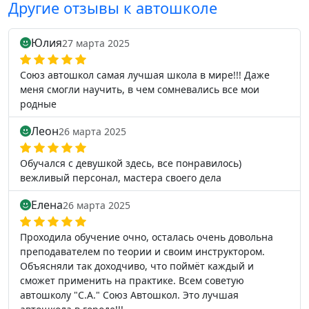
Другие отзывы к автошколе
Юлия
27 марта 2025
Союз автошкол самая лучшая школа в мире!!! Даже
меня смогли научить, в чем сомневались все мои
родные
Леон
26 марта 2025
Обучался с девушкой здесь, все понравилось)
вежливый персонал, мастера своего дела
Елена
26 марта 2025
Проходила обучение очно, осталась очень довольна
преподавателем по теории и своим инструктором.
Объясняли так доходчиво, что поймёт каждый и
сможет применить на практике. Всем советую
автошколу "С.А." Союз Автошкол. Это лучшая