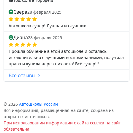
автошкола в городе!!!
Свера
28 февраля 2025
Автошкола супер! Лучшая из лучших
Диана
28 февраля 2025
Прошла обучение в этой автошколе и осталась
исключительно с лучшими воспоминаниями, получила
права и купила через них авто! Всё супер!!!
Все отзывы
© 2026
Автошколы России
Вся информация, размещенная на сайте, собрана из
открытых источников.
При использовании информации с сайта ссылка на сайт
обязательна.