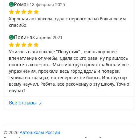
Роман
18 февраля 2025
Хорошая автошкола, сдал с первого раза) большое им
спасибо
Полина
8 апреля 2021
Училась в автошколе "Попутчик" , очень хорошее
впечатление от учебы. Сдала со 2го раза, ну пришлось
попотеть конечно... Мы с инструктором отработали все
упражнения, проехали весь город вдоль и поперек,
тупила на кольцах, но теперь их не боюсь. Инструктор
всему научил. Ребята, все рекомендую эту школу. Точно
научат!
Все отзывы
© 2026
Автошколы России