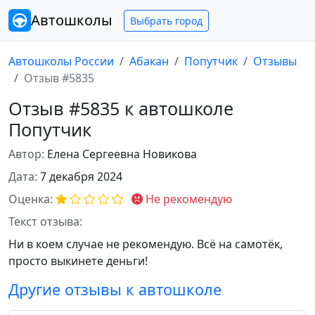
Автошколы
Выбрать город
Автошколы России
Абакан
Попутчик
Отзывы
Отзыв #5835
Отзыв #5835 к автошколе
Попутчик
Автор:
Елена Сергеевна Новикова
Дата:
7 декабря 2024
Оценка:
Не рекомендую
Текст отзыва:
Ни в коем случае не рекомендую. Всё на самотёк,
просто выкинете деньги!
Другие отзывы к автошколе