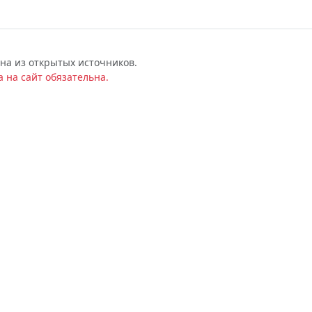
на из открытых источников.
 на сайт обязательна.