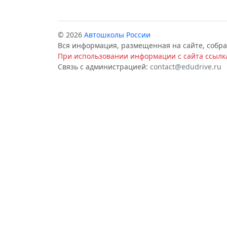
© 2026
Автошколы России
Вся информация, размещенная на сайте, собра
При использовании информации с сайта ссылка
Связь с администрацией:
contact@edudrive.ru