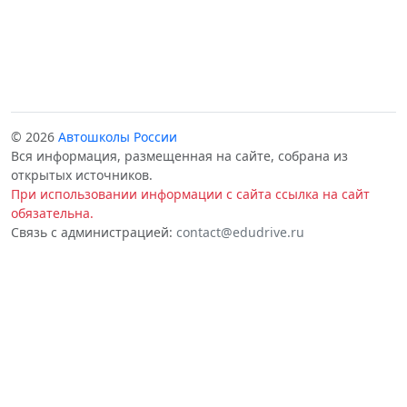
© 2026
Автошколы России
Вся информация, размещенная на сайте, собрана из
открытых источников.
При использовании информации с сайта ссылка на сайт
обязательна.
Связь с администрацией:
contact@edudrive.ru