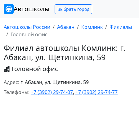
Автошколы
Выбрать город
Автошколы России
Абакан
Комлинк
Филиалы
Головной офис
Филиал автошколы Комлинк: г.
Абакан, ул. Щетинкина, 59
Головной офис
Адрес:
г. Абакан, ул. Щетинкина, 59
Телефоны:
+7 (3902) 29-74-07
,
+7 (3902) 29-74-77